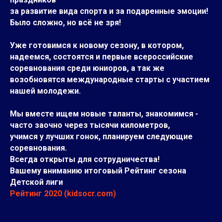
за развитие вида спорта и за подаренные эмоции!
Было сложно, но всё не зря!
Уже готовимся к новому сезону, в котором,
надеемся, состоятся и первые всероссийские
соревнования среди юниоров, а так же
возобновятся международные старты с участием
нашей молодежи.
Мы вместе ищем новые таланты, знакомимся -
часто заочно через тысячи километров,
учимся у лучших гонок, планируем следующие
соревнования.
Всегда открыты для сотрудничества!
Вашему вниманию итоговый Рейтинг сезона
Детской лиги
Рейтинг 2020 (kidsocr.com)